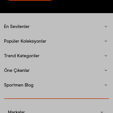
En Sevilenler
Popüler Koleksiyonlar
Trend Kategoriler
Öne Çıkanlar
Sportmen Blog
Markalar