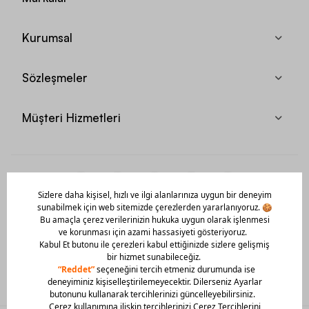
Kurumsal
Sözleşmeler
Müşteri Hizmetleri
Mobil Uygulamamızı Hemen İndir!