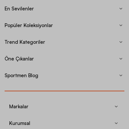
En Sevilenler
Popüler Koleksiyonlar
Trend Kategoriler
Öne Çıkanlar
Sportmen Blog
Markalar
Kurumsal