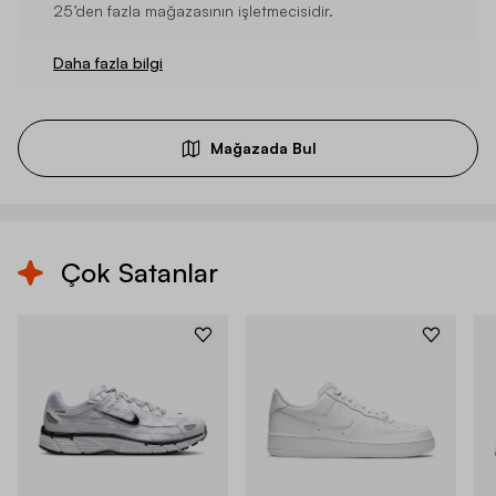
25’den fazla mağazasının işletmecisidir.
Daha fazla bilgi
Mağazada Bul
Çok Satanlar