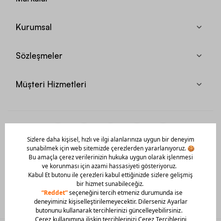
Kurumsal
Sözleşmeler
Müşteri Hizmetleri
Mobil Uygulamamızı Hemen İndir!