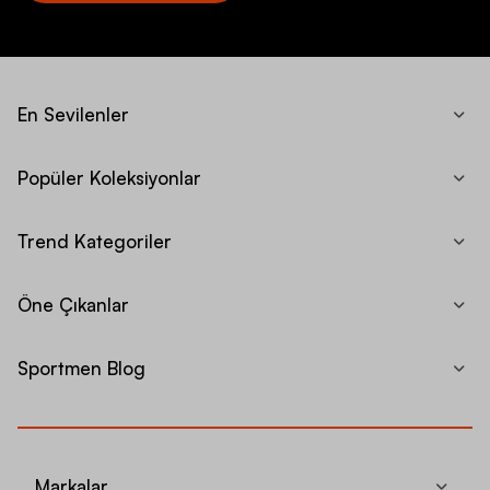
En Sevilenler
Popüler Koleksiyonlar
Trend Kategoriler
Öne Çıkanlar
Sportmen Blog
Markalar