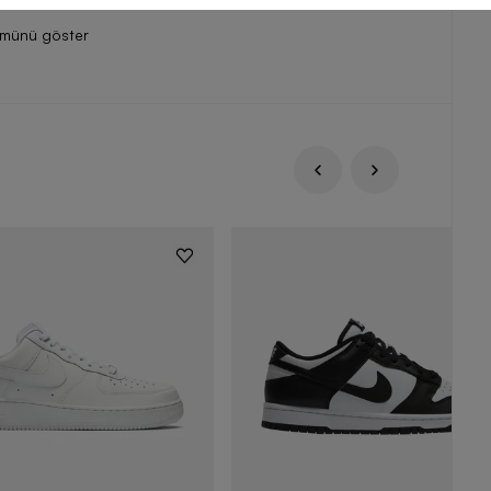
ümünü göster