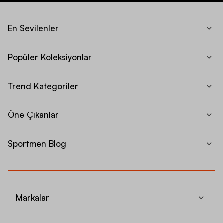
En Sevilenler
Popüler Koleksiyonlar
Trend Kategoriler
Öne Çıkanlar
Sportmen Blog
Markalar