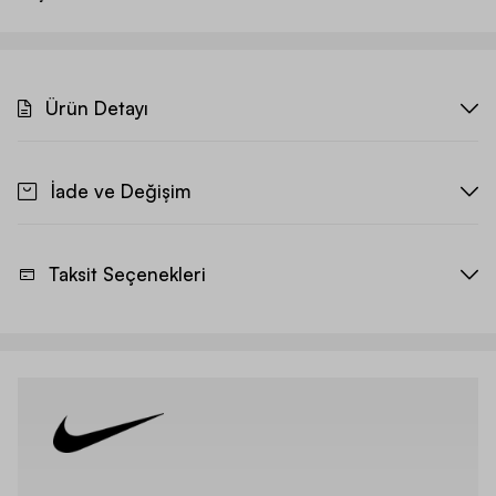
Ürün Detayı
İade ve Değişim
Taksit Seçenekleri