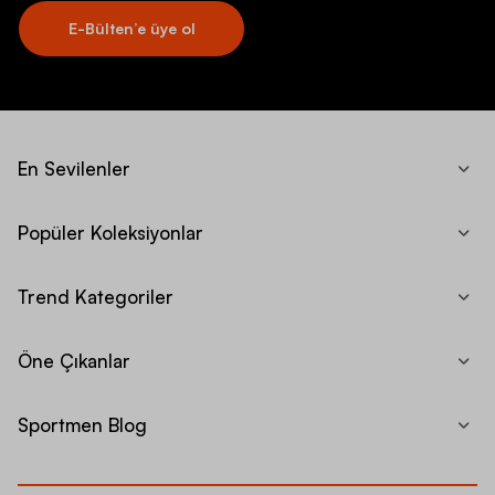
E-Bülten’e üye ol
En Sevilenler
Popüler Koleksiyonlar
Trend Kategoriler
Öne Çıkanlar
Sportmen Blog