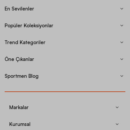
En Sevilenler
Popüler Koleksiyonlar
Trend Kategoriler
Öne Çıkanlar
Sportmen Blog
Markalar
Kurumsal