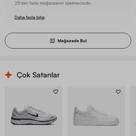
25’den fazla mağazasının işletmecisidir.
Daha fazla bilgi
Mağazada Bul
Çok Satanlar