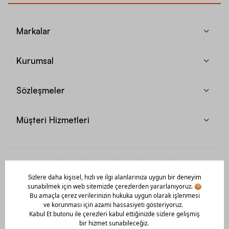
Markalar
Kurumsal
Sözleşmeler
Müşteri Hizmetleri
Mobil Uygulamamızı Hemen İndir!