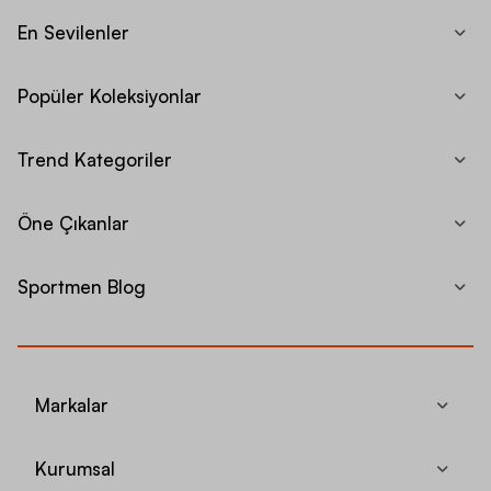
En Sevilenler
Popüler Koleksiyonlar
Trend Kategoriler
Öne Çıkanlar
Sportmen Blog
Markalar
Kurumsal