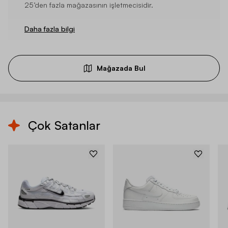
25’den fazla mağazasının işletmecisidir.
Daha fazla bilgi
Mağazada Bul
Çok Satanlar