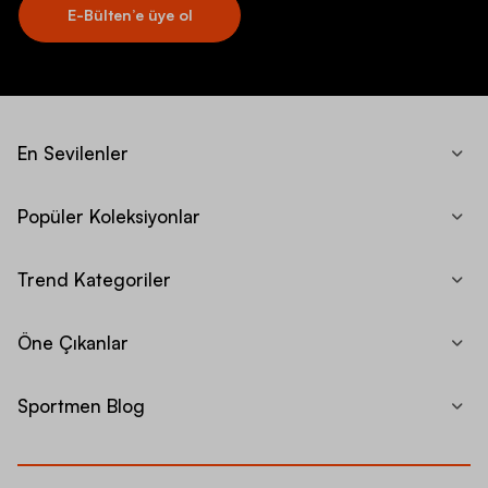
E-Bülten’e üye ol
En Sevilenler
Popüler Koleksiyonlar
Trend Kategoriler
Öne Çıkanlar
Sportmen Blog