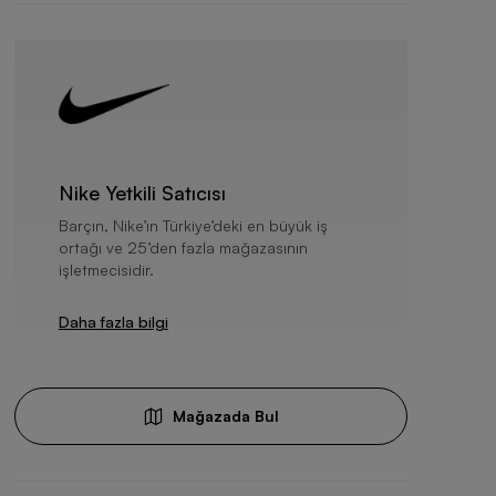
Nike Yetkili Satıcısı
Barçın, Nike’ın Türkiye’deki en büyük iş
ortağı ve 25’den fazla mağazasının
işletmecisidir.
Daha fazla bilgi
Mağazada Bul