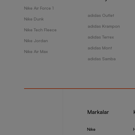
Nike Air Force 1
adidas Outlet
Nike Dunk
adidas Krampon
Nike Tech Fleece
adidas Terrex
Nike Jordan
adidas Mont
Nike Air Max
adidas Samba
Markalar
Nike