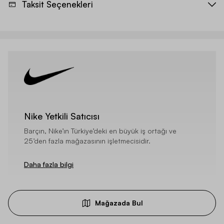
Taksit Seçenekleri
Nike Yetkili Satıcısı
Barçın, Nike’ın Türkiye’deki en büyük iş ortağı ve
25’den fazla mağazasının işletmecisidir.
Daha fazla bilgi
Mağazada Bul