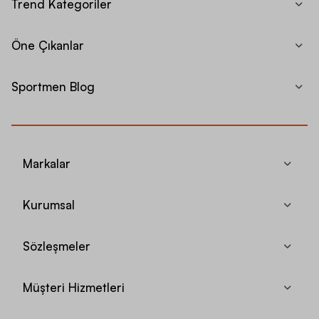
Trend Kategoriler
Öne Çıkanlar
Sportmen Blog
Markalar
Kurumsal
Sözleşmeler
Müşteri Hizmetleri