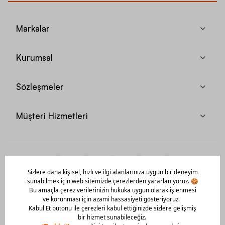
Markalar
Kurumsal
Sözleşmeler
Müşteri Hizmetleri
Mobil Uygulamamızı Hemen İndir!