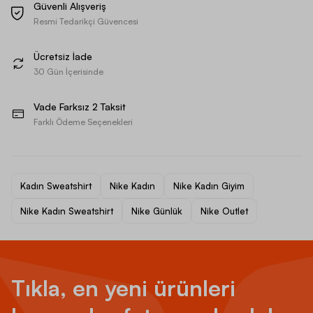
Güvenli Alışveriş
Resmi Tedarikçi Güvencesi
Ücretsiz İade
30 Gün İçerisinde
Vade Farksız 2 Taksit
Farklı Ödeme Seçenekleri
Kadın Sweatshirt
Nike Kadın
Nike Kadın Giyim
Nike Kadın Sweatshirt
Nike Günlük
Nike Outlet
Tıkla, en yeni ürünleri