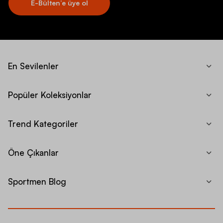
E-Bülten’e üye ol
En Sevilenler
Popüler Koleksiyonlar
Trend Kategoriler
Öne Çıkanlar
Sportmen Blog