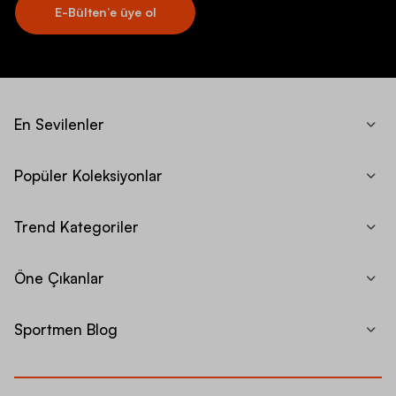
E-Bülten’e üye ol
En Sevilenler
Popüler Koleksiyonlar
Trend Kategoriler
Öne Çıkanlar
Sportmen Blog