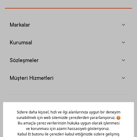
Markalar
Kurumsal
Sözleşmeler
Müşteri Hizmetleri
Mobil Uygulamamızı Hemen İndir!