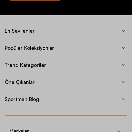
En Sevilenler
Popüler Koleksiyonlar
Trend Kategoriler
Öne Çıkanlar
Sportmen Blog
Markalar