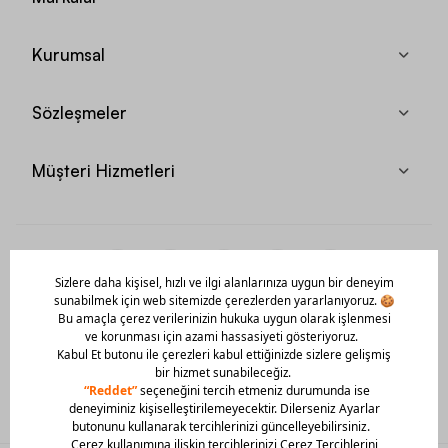
Kurumsal
Sözleşmeler
Müşteri Hizmetleri
Mobil Uygulamamızı Hemen İndir!