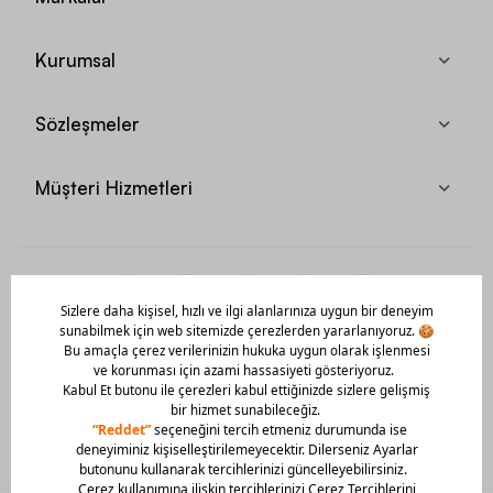
Kurumsal
Sözleşmeler
Müşteri Hizmetleri
Mobil Uygulamamızı Hemen İndir!