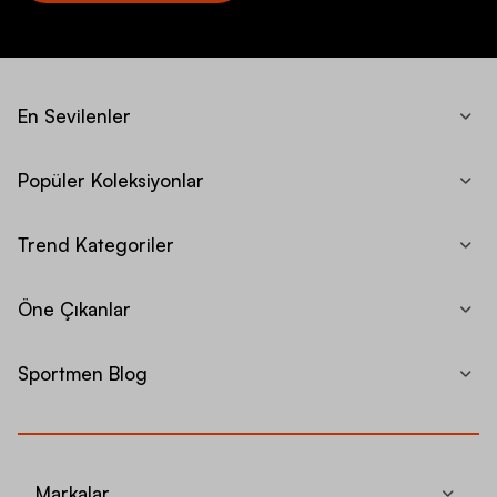
En Sevilenler
Popüler Koleksiyonlar
Trend Kategoriler
Öne Çıkanlar
Sportmen Blog
Markalar