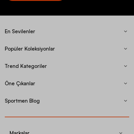
En Sevilenler
Popüler Koleksiyonlar
Trend Kategoriler
Öne Çıkanlar
Sportmen Blog
Markalar