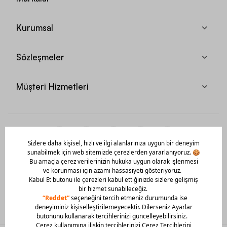
Kurumsal
Sözleşmeler
Müşteri Hizmetleri
Mobil Uygulamamızı Hemen İndir!