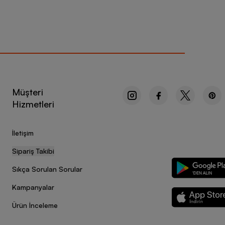
Müşteri
Hizmetleri
İletişim
Sipariş Takibi
Sıkça Sorulan Sorular
Kampanyalar
Ürün İnceleme