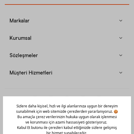
Markalar
Kurumsal
Sözleşmeler
Müşteri Hizmetleri
Mobil Uygulamamızı Hemen İndir!