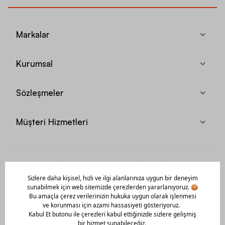
Markalar
Kurumsal
Sözleşmeler
Müşteri Hizmetleri
Mobil Uygulamamızı Hemen İndir!