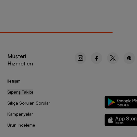
Müşteri
Hizmetleri
İletişim
Sipariş Takibi
Sıkça Sorulan Sorular
Kampanyalar
Ürün İnceleme