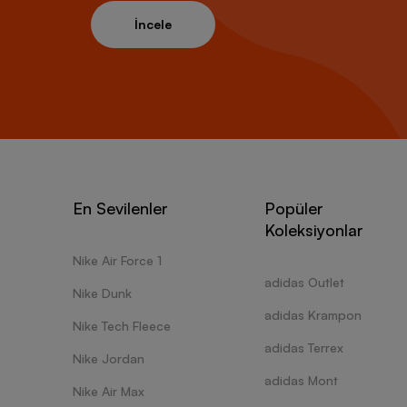
İncele
En Sevilenler
Popüler
Koleksiyonlar
Nike Air Force 1
adidas Outlet
Nike Dunk
adidas Krampon
Nike Tech Fleece
adidas Terrex
Nike Jordan
adidas Mont
Nike Air Max