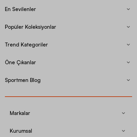
En Sevilenler
Popüler Koleksiyonlar
Trend Kategoriler
Öne Çıkanlar
Sportmen Blog
Markalar
Kurumsal