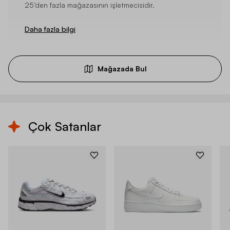
25’den fazla mağazasının işletmecisidir.
Daha fazla bilgi
Mağazada Bul
Çok Satanlar