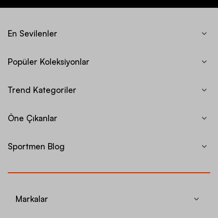
En Sevilenler
Popüler Koleksiyonlar
Trend Kategoriler
Öne Çıkanlar
Sportmen Blog
Markalar