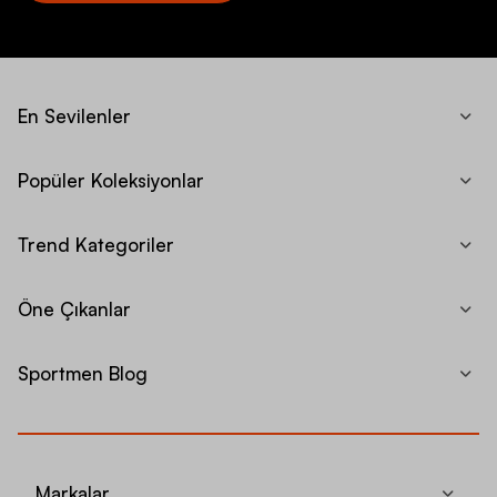
En Sevilenler
Popüler Koleksiyonlar
Trend Kategoriler
Öne Çıkanlar
Sportmen Blog
Markalar