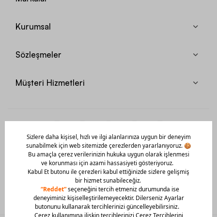
Kurumsal
Sözleşmeler
Müşteri Hizmetleri
Mobil Uygulamamızı Hemen İndir!