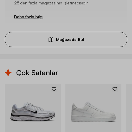
25’den fazla mağazasının işletmecisidir.
Daha fazla bilgi
Mağazada Bul
Çok Satanlar