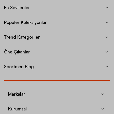
En Sevilenler
Popüler Koleksiyonlar
Trend Kategoriler
Öne Çıkanlar
Sportmen Blog
Markalar
Kurumsal