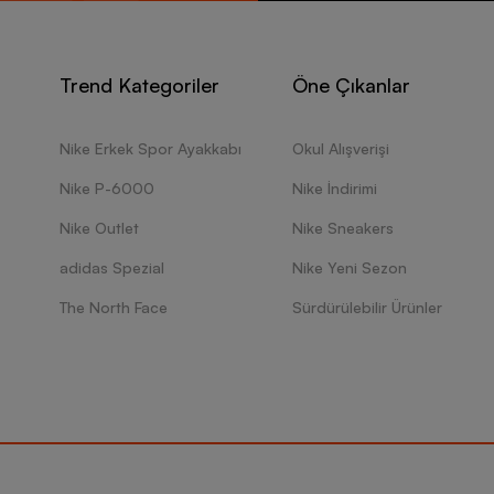
Trend Kategoriler
Öne Çıkanlar
Nike Erkek Spor Ayakkabı
Okul Alışverişi
Nike P-6000
Nike İndirimi
Nike Outlet
Nike Sneakers
adidas Spezial
Nike Yeni Sezon
The North Face
Sürdürülebilir Ürünler