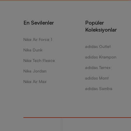
En Sevilenler
Popüler
Koleksiyonlar
Nike Air Force 1
adidas Outlet
Nike Dunk
adidas Krampon
Nike Tech Fleece
adidas Terrex
Nike Jordan
adidas Mont
Nike Air Max
adidas Samba