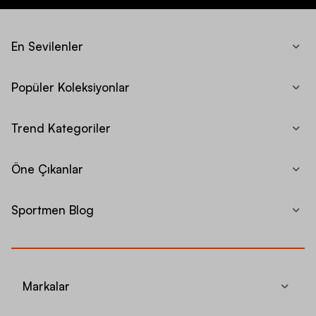
En Sevilenler
Popüler Koleksiyonlar
Trend Kategoriler
Öne Çıkanlar
Sportmen Blog
Markalar