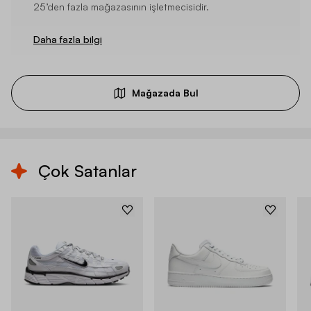
25’den fazla mağazasının işletmecisidir.
Daha fazla bilgi
Mağazada Bul
Çok Satanlar