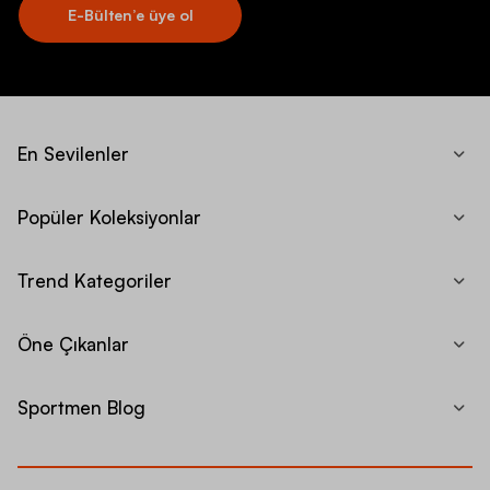
E-Bülten’e üye ol
En Sevilenler
Popüler Koleksiyonlar
Trend Kategoriler
Öne Çıkanlar
Sportmen Blog