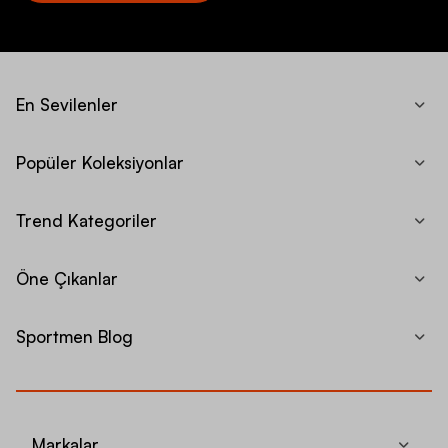
En Sevilenler
Popüler Koleksiyonlar
Trend Kategoriler
Öne Çıkanlar
Sportmen Blog
Markalar