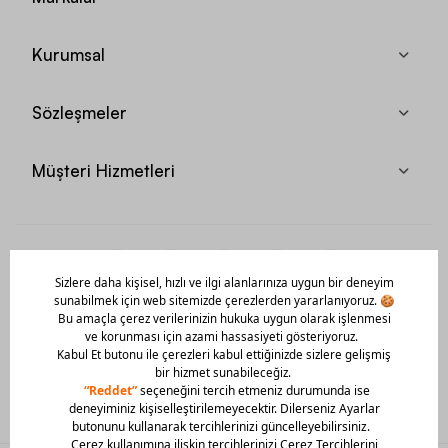
Kurumsal
Sözleşmeler
Müşteri Hizmetleri
Mobil Uygulamamızı Hemen İndir!