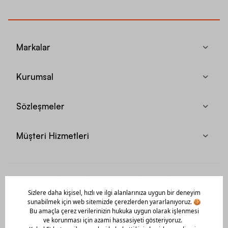
Markalar
Kurumsal
Sözleşmeler
Müşteri Hizmetleri
Mobil Uygulamamızı Hemen İndir!