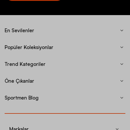
En Sevilenler
Popüler Koleksiyonlar
Trend Kategoriler
Öne Çıkanlar
Sportmen Blog
Markalar