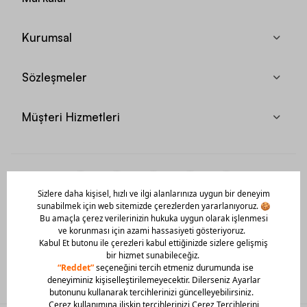
Kurumsal
Sözleşmeler
Müşteri Hizmetleri
Mobil Uygulamamızı Hemen İndir!