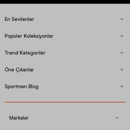
En Sevilenler
Popüler Koleksiyonlar
Trend Kategoriler
Öne Çıkanlar
Sportmen Blog
Markalar