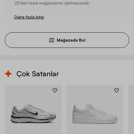
25’den fazla mağazasının işletmecisidir.
Daha fazla bilgi
Mağazada Bul
Çok Satanlar