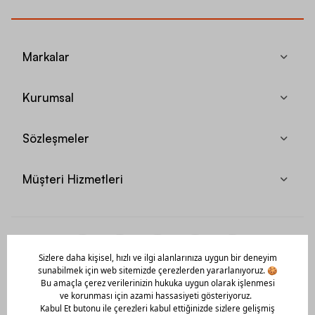
Markalar
Kurumsal
Sözleşmeler
Müşteri Hizmetleri
Mobil Uygulamamızı Hemen İndir!