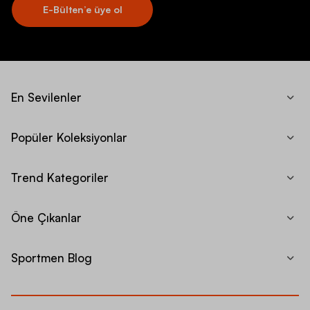
E-Bülten’e üye ol
En Sevilenler
Popüler Koleksiyonlar
Trend Kategoriler
Öne Çıkanlar
Sportmen Blog