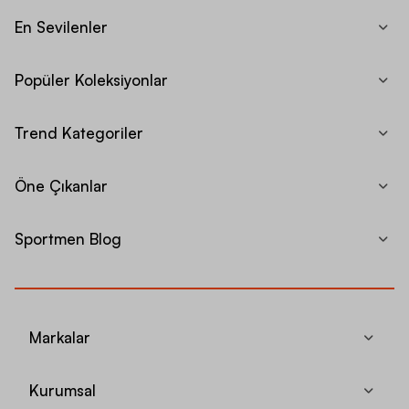
En Sevilenler
Popüler Koleksiyonlar
Trend Kategoriler
Öne Çıkanlar
Sportmen Blog
Markalar
Kurumsal