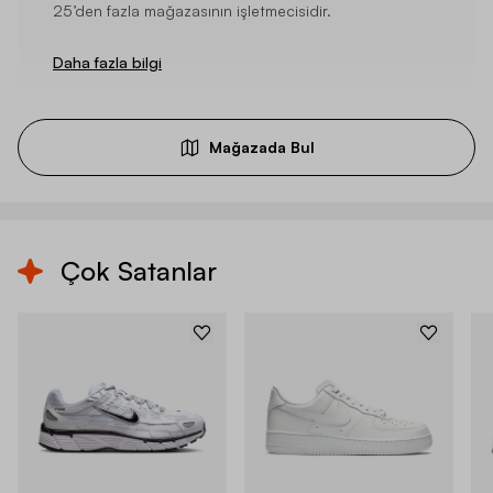
25’den fazla mağazasının işletmecisidir.
Daha fazla bilgi
Mağazada Bul
Çok Satanlar