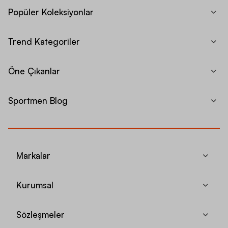
Popüler Koleksiyonlar
Trend Kategoriler
Öne Çıkanlar
Sportmen Blog
Markalar
Kurumsal
Sözleşmeler