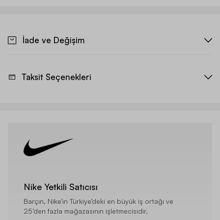
İade ve Değişim
Taksit Seçenekleri
Nike Yetkili Satıcısı
Barçın, Nike’ın Türkiye’deki en büyük iş ortağı ve
25’den fazla mağazasının işletmecisidir.