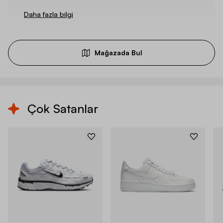
Daha fazla bilgi
Mağazada Bul
Çok Satanlar