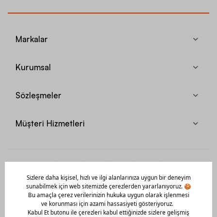
Markalar
Kurumsal
Sözleşmeler
Müşteri Hizmetleri
Mobil Uygulamamızı Hemen İndir!