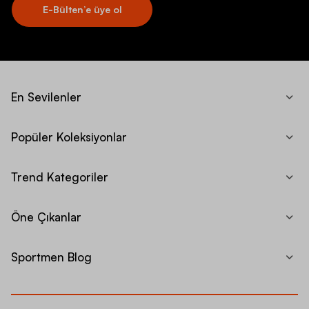
E-Bülten’e üye ol
En Sevilenler
Popüler Koleksiyonlar
Trend Kategoriler
Öne Çıkanlar
Sportmen Blog