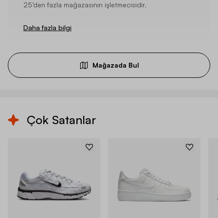
25’den fazla mağazasının işletmecisidir.
Daha fazla bilgi
Mağazada Bul
Çok Satanlar