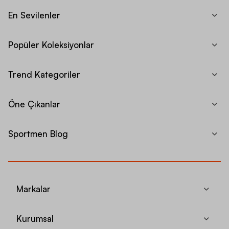
En Sevilenler
Popüler Koleksiyonlar
Trend Kategoriler
Öne Çıkanlar
Sportmen Blog
Markalar
Kurumsal