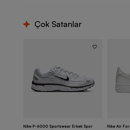
Çok Satanlar
Nike P-6000 Sportswear Erkek Spor
Nike Air Fo