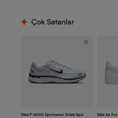
Çok Satanlar
Nike P-6000 Sportswear Erkek Spor
Nike Air Fo