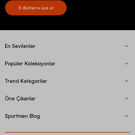
E-Bülten’e üye ol
En Sevilenler
Popüler Koleksiyonlar
Trend Kategoriler
Öne Çıkanlar
Sportmen Blog