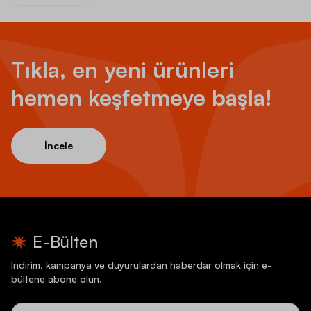
Tıkla, en yeni ürünleri
hemen keşfetmeye başla!
İncele
E-Bülten
İndirim, kampanya ve duyurulardan haberdar olmak için e-
bültene abone olun.