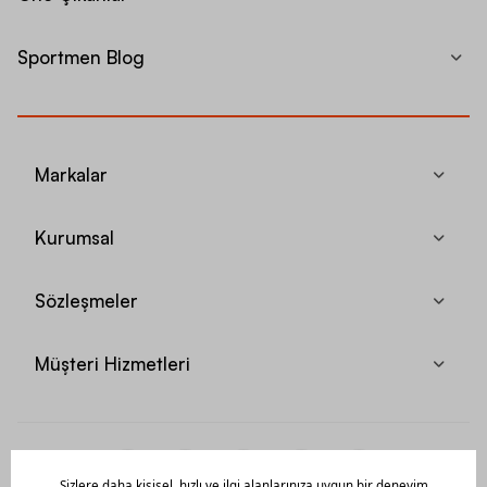
Sportmen Blog
Markalar
Kurumsal
Sözleşmeler
Müşteri Hizmetleri