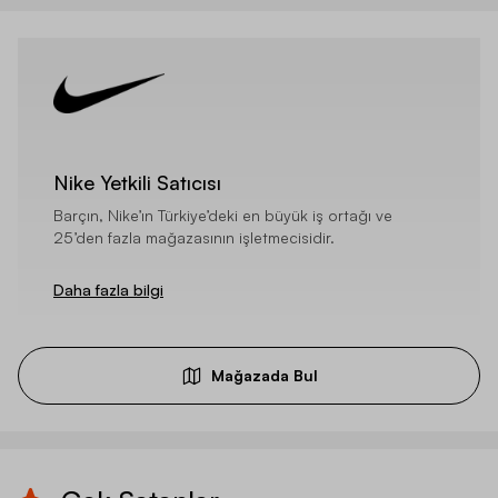
Nike Yetkili Satıcısı
Barçın, Nike’ın Türkiye’deki en büyük iş ortağı ve
25’den fazla mağazasının işletmecisidir.
Daha fazla bilgi
Mağazada Bul