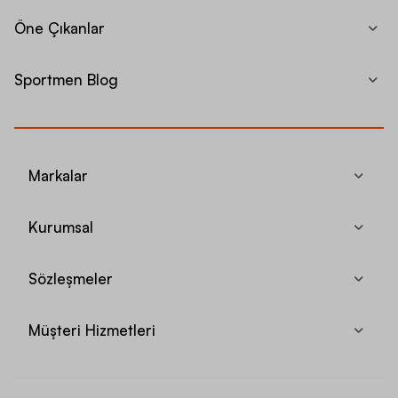
Öne Çıkanlar
Sportmen Blog
Markalar
Kurumsal
Sözleşmeler
Müşteri Hizmetleri