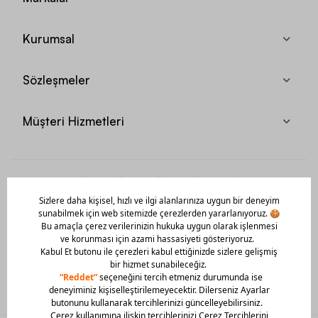
Kurumsal
Sözleşmeler
Müşteri Hizmetleri
Mobil Uygulamamızı Hemen İndir!