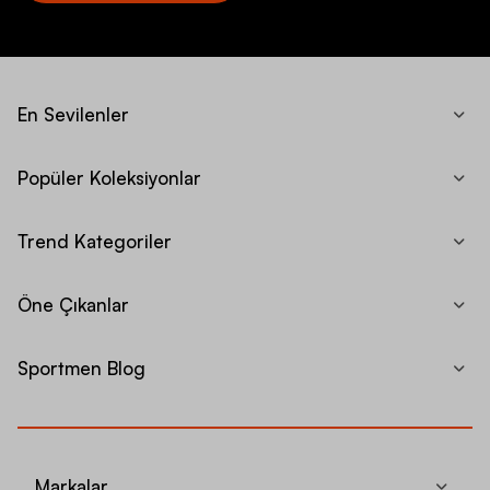
En Sevilenler
Popüler Koleksiyonlar
Trend Kategoriler
Öne Çıkanlar
Sportmen Blog
Markalar