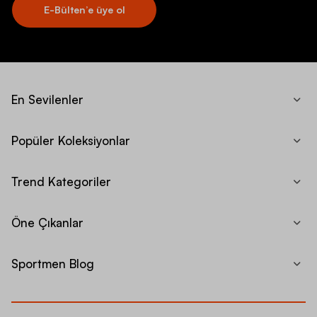
E-Bülten’e üye ol
En Sevilenler
Popüler Koleksiyonlar
Trend Kategoriler
Öne Çıkanlar
Sportmen Blog