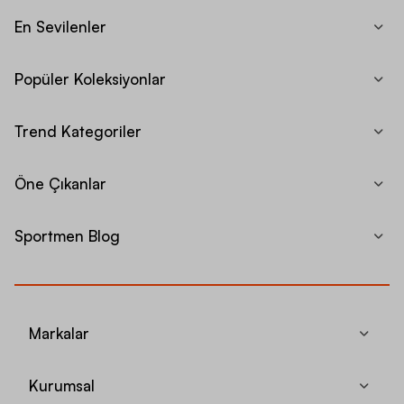
En Sevilenler
Popüler Koleksiyonlar
Trend Kategoriler
Öne Çıkanlar
Sportmen Blog
Markalar
Kurumsal