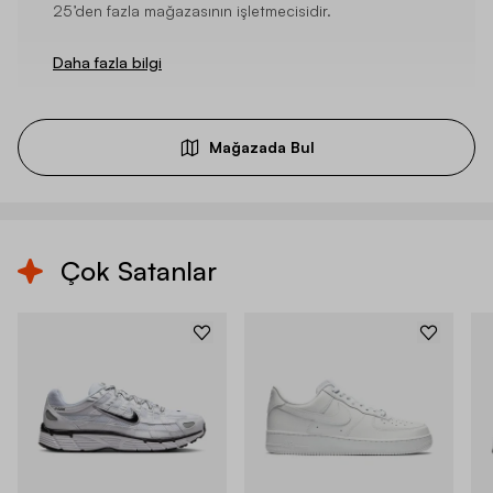
25’den fazla mağazasının işletmecisidir.
Daha fazla bilgi
Mağazada Bul
Çok Satanlar