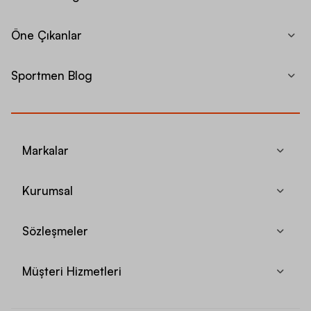
Öne Çıkanlar
Sportmen Blog
Markalar
Kurumsal
Sözleşmeler
Müşteri Hizmetleri