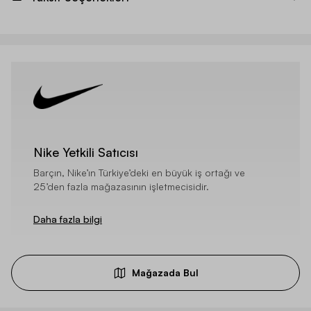
Nike Yetkili Satıcısı
Barçın, Nike’ın Türkiye’deki en büyük iş ortağı ve
25’den fazla mağazasının işletmecisidir.
Daha fazla bilgi
Mağazada Bul